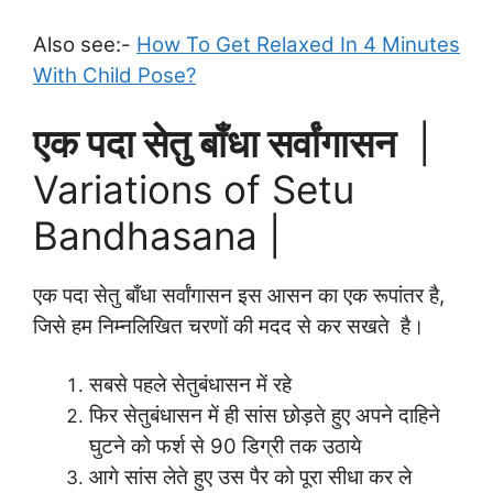
Also see:-
How To Get Relaxed In 4 Minutes
With Child Pose?
एक पदा सेतु बाँधा सर्वांगासन
|
Variations of Setu
Bandhasana |
एक पदा सेतु बाँधा सर्वांगासन इस आसन का एक रूपांतर है,
जिसे हम निम्नलिखित चरणों की मदद से कर सखते है।
सबसे पहले सेतुबंधासन में रहे
फिर सेतुबंधासन में ही सांस छोड़ते हुए अपने दाहिने
घुटने को फर्श से 90 डिग्री तक उठाये
आगे सांस लेते हुए उस पैर को पूरा सीधा कर ले