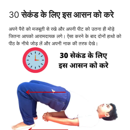
30
सेकंड के लिए इस आसन को करे
अपने पैरो को मजबूती से रखे और अपनी पीट को उतना ही मोड़े
जितना आपको आरामदायक लगे। ऐसा करने के बाद दोनों हाथो को
पीठ के नीचे जोड़ लें और अपनी नाक की तरफ देखे।