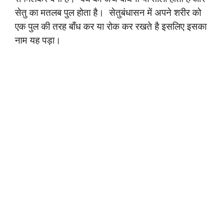
सेतु का
मतलब पुल होता है। सेतुबंधासन में अपने शरीर को
एक पुल की तरह बाँध कर या रोक कर रखते है इसलिए इसका
नाम यह पड़ा।