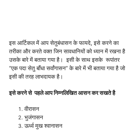
इस आर्टिकल में आप सेतुबंधासन के फायदे, इसे करने का
तरीका और करते वक्त जिन सावधानियों को ध्यान में रखना है
उसके बारे में बताया गया है। इसी के साथ इसके रूपांतर
“एक पदा सेतु बाँधा सर्वांगासन” के बारे में भी बताया गया है जो
इसी की तरह लाभदायक है।
इसे करने से पहले आप निम्नलिखित आसन कर सखते है
वीरासन
भुजंगासन
ऊर्ध्व मुख श्वानासन