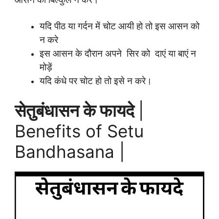
यदि पीठ या गर्दन में चोट आयी हो तो इस आसन को
न करे
इस आसन के दौरान अपने सिर को दाएं या बाएं न
मोड़ें
यदि कंधे पर चोट हो तो इसे न करे।
सेतुबंधासन के फायदे
|
Benefits of Setu
Bandhasana |