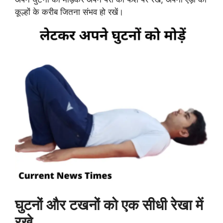
कूल्हों के करीब जितना संभव हो रखें।
घुटनों और टखनों को एक सीधी रेखा में
रखे