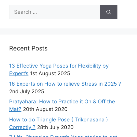
Search
for:
Recent Posts
13 Effective Yoga Poses for Flexibility by
Expert’s
1st August 2025
16 Experts on How to relieve Stress in 2025 ?
2nd July 2025
Pratyahara: How to Practice it On & Off the
Mat?
20th August 2020
How to do Triangle Pose ( Trikonasana )
Correctly ?
28th July 2020