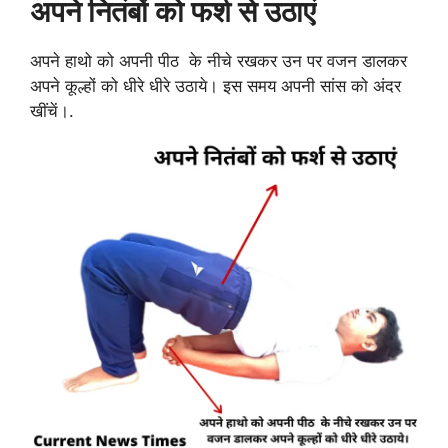
अपने नितंबों को फर्श से उठाएं
अपने हाथो को अपनी पीठ के नीचे रखकर उन पर वजन डालकर
अपने कूल्हों को धीरे धीरे उठाये। इस समय अपनी सांस को अंदर
खींचें।.