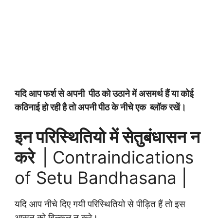
यदि आप फर्श से अपनी पीठ को उठाने में असमर्थ हैं या कोई
कठिनाई हो रही है तो अपनी पीठ के नीचे एक ब्लॉक रखें।
इन परिस्थितियो में सेतुबंधासन न
करे
| Contraindications
of Setu Bandhasana |
यदि आप नीचे दिए गयी
परिस्थितियो
से पीड़ित हैं तो इस
आसन को बिल्कुल न करे।