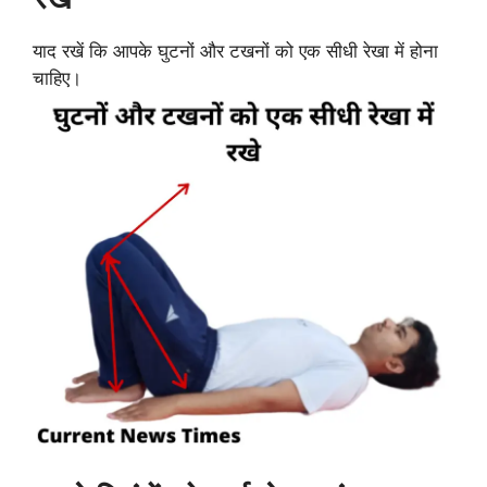
याद रखें कि आपके घुटनों और टखनों को एक सीधी रेखा में होना
चाहिए।