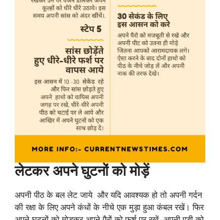
लेटकर अपने घुटनों को मोड़ें
अपनी पीठ के बल लेट जाये और यदि आवश्यक हो तो अपनी गर्दन
की रक्षा के लिए अपने कंधों के नीचे एक मुड़ा हुआ कंबल रखें। फिर
अपने घुटनों को मोड़कर अपने पैरों को फर्श पर रखें, अपनी एड़ी को