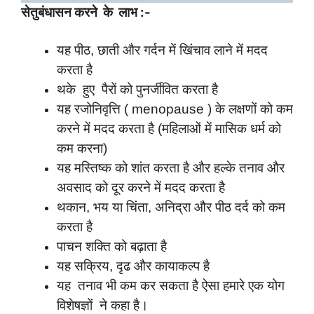
सेतुबंधासन करने के लाभ :-
यह पीठ, छाती और गर्दन में खिंचाव लाने में मदद
करता है
थके हुए पैरों को पुनर्जीवित करता है
यह रजोनिवृत्ति ( menopause ) के लक्षणों को कम
करने में मदद करता है (महिलाओं में मासिक धर्म को
कम करना)
यह मस्तिष्क को शांत करता है और हल्के तनाव और
अवसाद को दूर करने में मदद करता है
थकान, भय या चिंता, अनिद्रा और पीठ दर्द को कम
करता है
पाचन शक्ति को बढ़ाता है
यह सक्रिय, दृढ और कायाकल्प है
यह तनाव भी कम कर सकता है ऐसा हमारे एक योग
विशेषज्ञों ने कहा है।