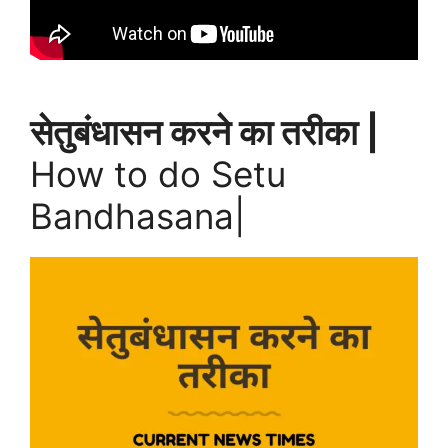
सेतुबंधासन करने का तरीका |
How to do Setu
Bandhasana|