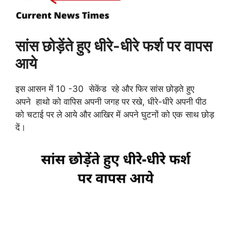
सांस छोड़ेंते हुए धीरे-धीरे फर्श पर वापस
आये
इस आसन में 10 -30 सेकेंड रहे और फिर सांस छोड़ते हुए
अपने हाथो को वापिस अपनी जगह पर रखे, धीरे-धीरे अपनी पीठ
को चटाई पर ले आये और आखिर में अपने घुटनों को एक साथ छोड़
दें।