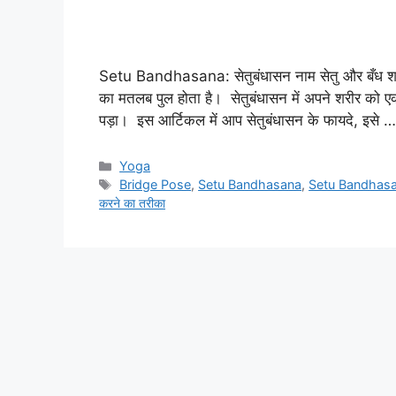
Setu Bandhasana: सेतुबंधासन नाम सेतु और बँध शब्द 
का मतलब पुल होता है। सेतुबंधासन में अपने शरीर को
पड़ा। इस आर्टिकल में आप सेतुबंधासन के फायदे, इसे 
Categories
Yoga
Tags
Bridge Pose
,
Setu Bandhasana
,
Setu Bandhasan
करने का तरीका