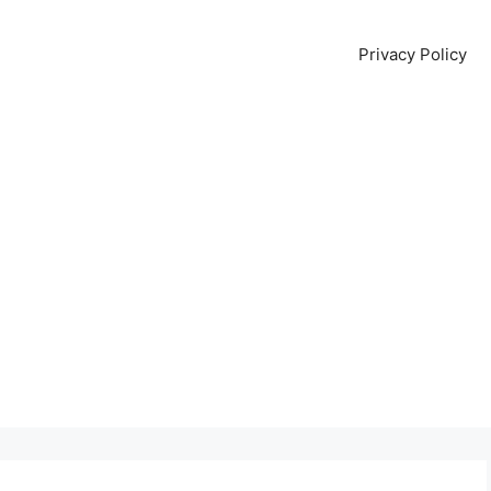
Privacy Policy