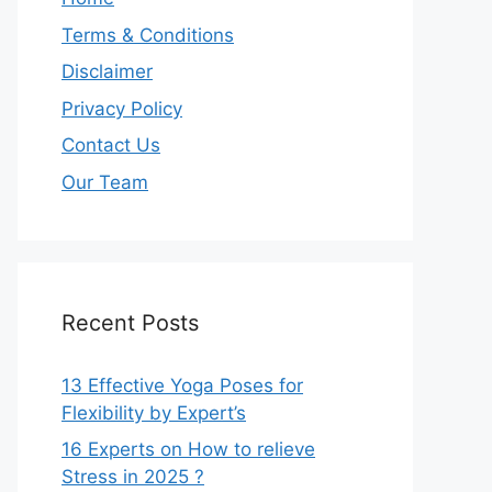
Terms & Conditions
Disclaimer
Privacy Policy
Contact Us
Our Team
Recent Posts
13 Effective Yoga Poses for
Flexibility by Expert’s
16 Experts on How to relieve
Stress in 2025 ?