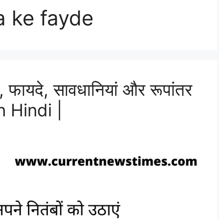
 ke fayde
, फायदे, सावधानियां और रूपांतर
 Hindi |