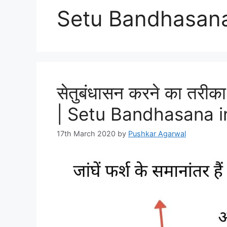
Setu Bandhasana
सेतुबंधासन करने का तरीका
| Setu Bandhasana in
17th March 2020
by
Pushkar Agarwal