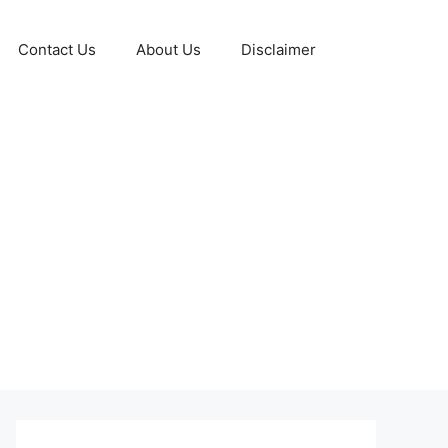
Contact Us
About Us
Disclaimer