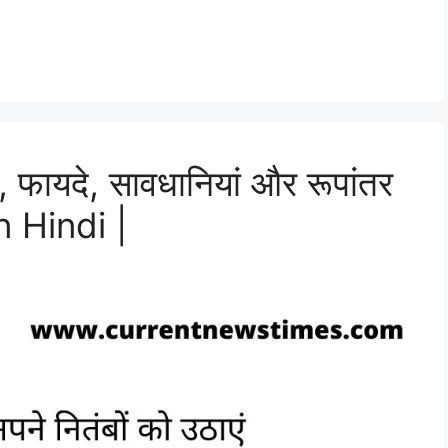
, फायदे, सावधानियां और रूपांतर
 Hindi |