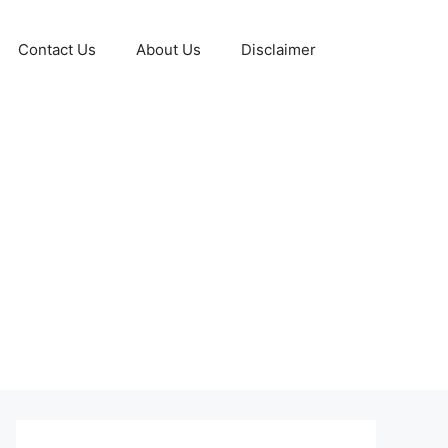
Contact Us
About Us
Disclaimer