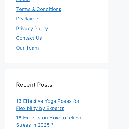
Terms & Conditions
Disclaimer
Privacy Policy
Contact Us
Our Team
Recent Posts
13 Effective Yoga Poses for
Flexibility by Expert’s
16 Experts on How to relieve
Stress in 2025 ?