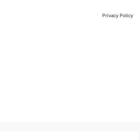
Privacy Policy