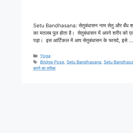
Setu Bandhasana: सेतुबंधासन नाम सेतु और बँध शब्द 
का मतलब पुल होता है। सेतुबंधासन में अपने शरीर को
पड़ा। इस आर्टिकल में आप सेतुबंधासन के फायदे, इसे 
Categories
Yoga
Tags
Bridge Pose
,
Setu Bandhasana
,
Setu Bandhasan
करने का तरीका