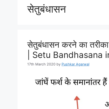
सेतुबंधासन
सेतुबंधासन करने का तरीका
| Setu Bandhasana in
17th March 2020
by
Pushkar Agarwal